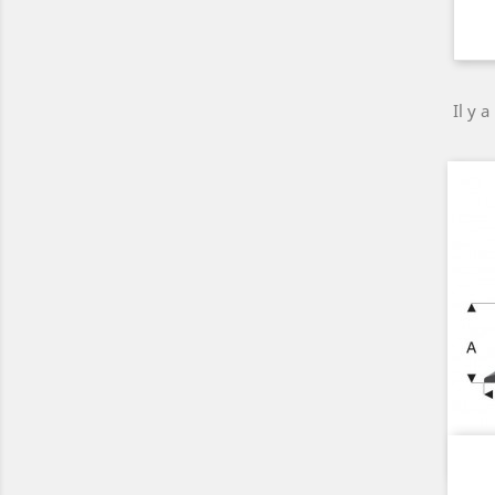
Il y a