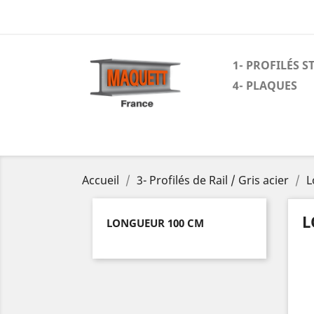
1- PROFILÉS 
4- PLAQUES
Accueil
3- Profilés de Rail / Gris acier
L
L
LONGUEUR 100 CM