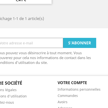
ichage 1-1 de 1 article(s)
ous pouvez vous désinscrire à tout moment. Vous
ouverez pour cela nos informations de contact dans les
nditions d'utilisation du site.
E SOCIÉTÉ
VOTRE COMPTE
Informations personnelles
ns légales
Commandes
ons d'utilisation
Avoirs
tez-nous