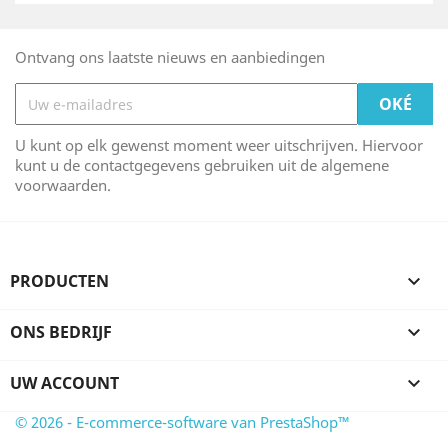
Ontvang ons laatste nieuws en aanbiedingen
U kunt op elk gewenst moment weer uitschrijven. Hiervoor
kunt u de contactgegevens gebruiken uit de algemene
voorwaarden.
PRODUCTEN

ONS BEDRIJF

UW ACCOUNT

© 2026 - E-commerce-software van PrestaShop™