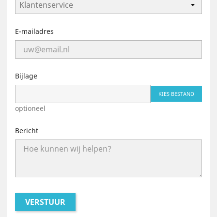
E-mailadres
Bijlage
KIES BESTAND
optioneel
Bericht