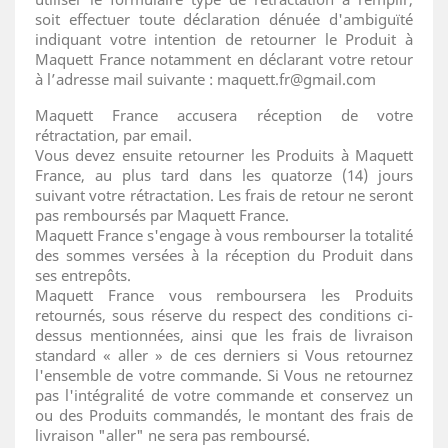
soit effectuer toute déclaration dénuée d'ambiguïté
indiquant votre intention de retourner le Produit à
Maquett France notamment en déclarant votre retour
à l’adresse mail suivante : maquett.fr@gmail.com
Maquett France accusera réception de votre
rétractation, par email.
Vous devez ensuite retourner les Produits à Maquett
France, au plus tard dans les quatorze (14) jours
suivant votre rétractation. Les frais de retour ne seront
pas remboursés par Maquett France.
Maquett France s'engage à vous rembourser la totalité
des sommes versées à la réception du Produit dans
ses entrepôts.
Maquett France vous remboursera les Produits
retournés, sous réserve du respect des conditions ci-
dessus mentionnées, ainsi que les frais de livraison
standard « aller » de ces derniers si Vous retournez
l'ensemble de votre commande. Si Vous ne retournez
pas l'intégralité de votre commande et conservez un
ou des Produits commandés, le montant des frais de
livraison "aller" ne sera pas remboursé.