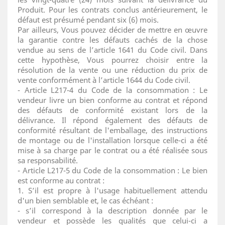
Produit. Pour les contrats conclus antérieurement, le
défaut est présumé pendant six (6) mois.
Par ailleurs, Vous pouvez décider de mettre en œuvre
la garantie contre les défauts cachés de la chose
vendue au sens de l’article 1641 du Code civil. Dans
cette hypothèse, Vous pourrez choisir entre la
résolution de la vente ou une réduction du prix de
vente conformément à l’article 1644 du Code civil.
- Article L217-4 du Code de la consommation : Le
vendeur livre un bien conforme au contrat et répond
des défauts de conformité existant lors de la
délivrance. Il répond également des défauts de
conformité résultant de l'emballage, des instructions
de montage ou de l'installation lorsque celle-ci a été
mise à sa charge par le contrat ou a été réalisée sous
sa responsabilité.
- Article L217-5 du Code de la consommation : Le bien
est conforme au contrat :
1. S’il est propre à l'usage habituellement attendu
d'un bien semblable et, le cas échéant :
- s’il correspond à la description donnée par le
vendeur et possède les qualités que celui-ci a