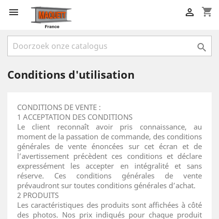
shopping_cart



Conditions d'utilisation
CONDITIONS DE VENTE :
1 ACCEPTATION DES CONDITIONS
Le client reconnaît avoir pris connaissance, au
moment de la passation de commande, des conditions
générales de vente énoncées sur cet écran et de
l’avertissement précèdent ces conditions et déclare
expressément les accepter en intégralité et sans
réserve. Ces conditions générales de vente
prévaudront sur toutes conditions générales d’achat.
2 PRODUITS
Les caractéristiques des produits sont affichées à côté
des photos. Nos prix indiqués pour chaque produit