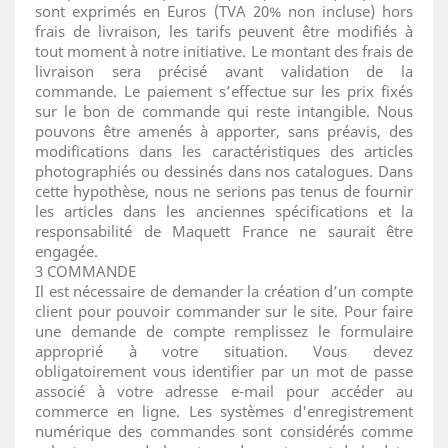
sont exprimés en Euros (TVA 20% non incluse) hors
frais de livraison, les tarifs peuvent être modifiés à
tout moment à notre initiative. Le montant des frais de
livraison sera précisé avant validation de la
commande. Le paiement s’effectue sur les prix fixés
sur le bon de commande qui reste intangible. Nous
pouvons être amenés à apporter, sans préavis, des
modifications dans les caractéristiques des articles
photographiés ou dessinés dans nos catalogues. Dans
cette hypothèse, nous ne serions pas tenus de fournir
les articles dans les anciennes spécifications et la
responsabilité de Maquett France ne saurait être
engagée.
3 COMMANDE
Il est nécessaire de demander la création d’un compte
client pour pouvoir commander sur le site. Pour faire
une demande de compte remplissez le formulaire
approprié à votre situation. Vous devez
obligatoirement vous identifier par un mot de passe
associé à votre adresse e-mail pour accéder au
commerce en ligne. Les systèmes d'enregistrement
numérique des commandes sont considérés comme