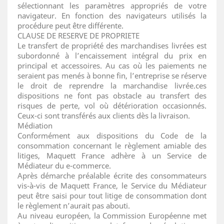
sélectionnant les paramètres appropriés de votre
navigateur. En fonction des navigateurs utilisés la
procédure peut être différente.
CLAUSE DE RESERVE DE PROPRIETE
Le transfert de propriété des marchandises livrées est
subordonné à l’encaissement intégral du prix en
principal et accessoires. Au cas où les paiements ne
seraient pas menés à bonne fin, l’entreprise se réserve
le droit de reprendre la marchandise livrée.ces
dispositions ne font pas obstacle au transfert des
risques de perte, vol où détérioration occasionnés.
Ceux-ci sont transférés aux clients dès la livraison.
Médiation
Conformément aux dispositions du Code de la
consommation concernant le règlement amiable des
litiges, Maquett France adhère à un Service de
Médiateur du e-commerce.
Après démarche préalable écrite des consommateurs
vis-à-vis de Maquett France, le Service du Médiateur
peut être saisi pour tout litige de consommation dont
le règlement n’aurait pas abouti.
Au niveau européen, la Commission Européenne met