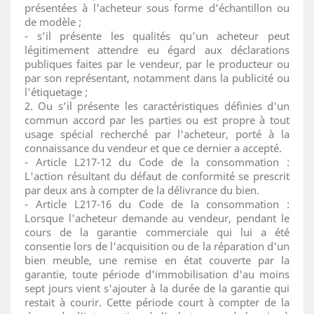
présentées à l'acheteur sous forme d'échantillon ou
de modèle ;
- s’il présente les qualités qu'un acheteur peut
légitimement attendre eu égard aux déclarations
publiques faites par le vendeur, par le producteur ou
par son représentant, notamment dans la publicité ou
l'étiquetage ;
2. Ou s’il présente les caractéristiques définies d'un
commun accord par les parties ou est propre à tout
usage spécial recherché par l'acheteur, porté à la
connaissance du vendeur et que ce dernier a accepté.
- Article L217-12 du Code de la consommation :
L'action résultant du défaut de conformité se prescrit
par deux ans à compter de la délivrance du bien.
- Article L217-16 du Code de la consommation :
Lorsque l'acheteur demande au vendeur, pendant le
cours de la garantie commerciale qui lui a été
consentie lors de l'acquisition ou de la réparation d'un
bien meuble, une remise en état couverte par la
garantie, toute période d'immobilisation d'au moins
sept jours vient s'ajouter à la durée de la garantie qui
restait à courir. Cette période court à compter de la