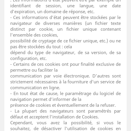
identifiant de session, une langue, une date
d’expiration, un domaine de réponse, etc.
- Ces informations d’état peuvent être stockées par le
navigateur de diverses manières (un fichier texte
distinct par cookie, un fichier unique contenant
l’ensemble des cookies,
possibilité de cryptage de ce fichier unique, etc.) ou ne
pas être stockées du tout : cela
dépend du type de navigateur, de sa version, de sa
configuration, etc.
- Certains de ces cookies ont pour finalité exclusive de
permettre ou faciliter la
communication par voie électronique. D’autres sont
strictement nécessaires à la fourniture d'un service de
communication en ligne.
- En tout état de cause, le paramétrage du logiciel de
navigation permet d’informer de la
présence de cookies et éventuellement de la refuser.
- La plupart des navigateurs sont paramétrés par
défaut et acceptent l’installation de Cookies.
Cependant, vous avez la possibilité, si vous le
souhaitez, de désactiver l’utilisation de cookies en