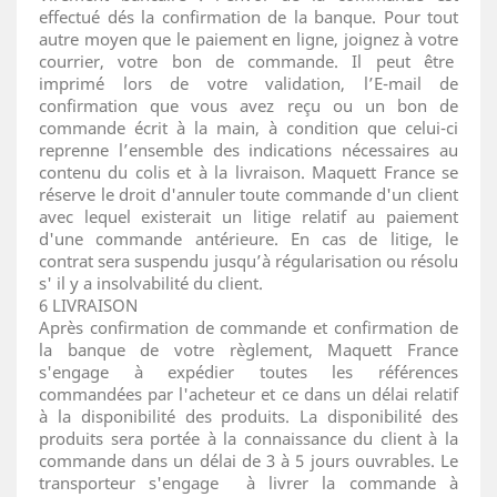
effectué dés la confirmation de la banque. Pour tout
autre moyen que le paiement en ligne, joignez à votre
courrier, votre bon de commande. Il peut être
imprimé lors de votre validation, l’E-mail de
confirmation que vous avez reçu ou un bon de
commande écrit à la main, à condition que celui-ci
reprenne l’ensemble des indications nécessaires au
contenu du colis et à la livraison. Maquett France se
réserve le droit d'annuler toute commande d'un client
avec lequel existerait un litige relatif au paiement
d'une commande antérieure. En cas de litige, le
contrat sera suspendu jusqu’à régularisation ou résolu
s' il y a insolvabilité du client.
6 LIVRAISON
Après confirmation de commande et confirmation de
la banque de votre règlement, Maquett France
s'engage à expédier toutes les références
commandées par l'acheteur et ce dans un délai relatif
à la disponibilité des produits. La disponibilité des
produits sera portée à la connaissance du client à la
commande dans un délai de 3 à 5 jours ouvrables. Le
transporteur s'engage à livrer la commande à