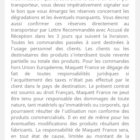
transporteur, vous devez impérativement signaler sur
le bon que vous émargez les réserves concernant les
dégradations et les éventuels manquants. Vous devrez
aussi confirmer ces réserves directement au
transporteur par Lettre Recommandée avec Accusé de
Réception dans les 3 jours qui suivent la livraison.
Toutes les commandes passées à sont destinées à
l'usage personnel des clients. Les clients ou les
destinataires des produits s'interdisent toute revente
partielle ou totale des produits. Pour les commandes
hors Union Européenne, Maquett France se dégage de
fait de toutes responsabilités juridiques si
l'acquittement des taxes n'était pas effectué par le
client dans le pays de destination. Le présent contrat
est soumis au droit Français, Maquett France ne peut
être tenu pour responsable des dommages de toute
nature, tant matériels qu'immatériels ou corporels, qui
pourraient résulter de l’utilisation non conforme des
produits commercialisés. Il en est de même pour les
éventuelles modifications des produits résultant des
fabricants. La responsabilité de Maquett France sera,
en tout état de cause, limitée au montant de la