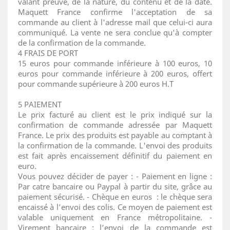
valant preuve, de la nature, du contenu et de la date.
Maquett France confirme l'acceptation de sa
commande au client à l'adresse mail que celui-ci aura
communiqué. La vente ne sera conclue qu'à compter
de la confirmation de la commande.
4 FRAIS DE PORT
15 euros pour commande inférieure à 100 euros, 10
euros pour commande inférieure à 200 euros, offert
pour commande supérieure à 200 euros H.T
5 PAIEMENT
Le prix facturé au client est le prix indiqué sur la
confirmation de commande adressée par Maquett
France. Le prix des produits est payable au comptant à
la confirmation de la commande. L'envoi des produits
est fait après encaissement définitif du paiement en
euro.
Vous pouvez décider de payer : - Paiement en ligne :
Par catre bancaire ou Paypal à partir du site, grâce au
paiement sécurisé. - Chèque en euros : le chèque sera
encaissé à l’envoi des colis. Ce moyen de paiement est
valable uniquement en France métropolitaine. -
Virement bancaire : l’envoi de la commande est